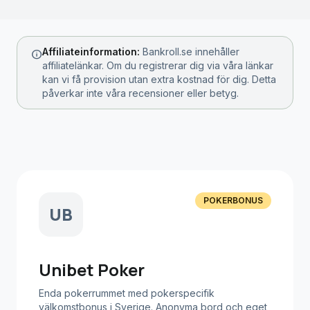
Affiliateinformation:
Bankroll.se innehåller
info
affiliatelänkar. Om du registrerar dig via våra länkar
kan vi få provision utan extra kostnad för dig. Detta
påverkar inte våra recensioner eller betyg.
POKERBONUS
UB
Unibet Poker
Enda pokerrummet med pokerspecifik
välkomstbonus i Sverige. Anonyma bord och eget