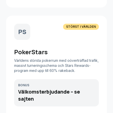
STÖRST I VÄRLDEN
PS
PokerStars
Världens största pokerrum med oöverträffad trafik,
massivt turneringsschema och Stars Rewards-
program med upp till 60% rakeback.
BONUS
Välkomsterbjudande – se
sajten