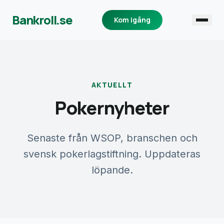
Bankroll.se
Kom igång
AKTUELLT
Pokernyheter
Senaste från WSOP, branschen och
svensk pokerlagstiftning. Uppdateras
löpande.