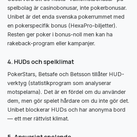
spelbolag är casinobonusar, inte pokerbonusar.
Unibet är det enda svenska pokerrummet med
en pokerspecifik bonus (HexaPro-biljetter).
Resten ger poker i bonus-noll men kan ha
rakeback-program eller kampanjer.
4. HUDs och spelklimat
PokerStars, Betsafe och Betsson tillåter HUD-
verktyg (statistikprogram som analyserar
motspelarna). Det är en fördel om du använder
dem, men gör spelet hårdare om du inte gör det.
Unibet blockerar HUDs och har anonyma bord
— ett mer rättvist klimat.
5. Ansvarigt spelande