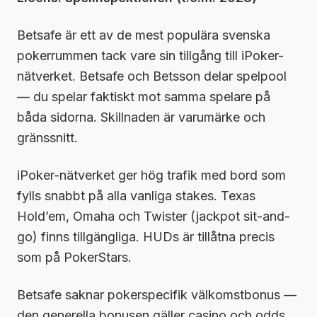
Betsafe är ett av de mest populära svenska
pokerrummen tack vare sin tillgång till iPoker-
nätverket. Betsafe och Betsson delar spelpool
— du spelar faktiskt mot samma spelare på
båda sidorna. Skillnaden är varumärke och
gränssnitt.
iPoker-nätverket ger hög trafik med bord som
fylls snabbt på alla vanliga stakes. Texas
Hold’em, Omaha och Twister (jackpot sit-and-
go) finns tillgängliga. HUDs är tillåtna precis
som på PokerStars.
Betsafe saknar pokerspecifik välkomstbonus —
den generella bonusen gäller casino och odds.