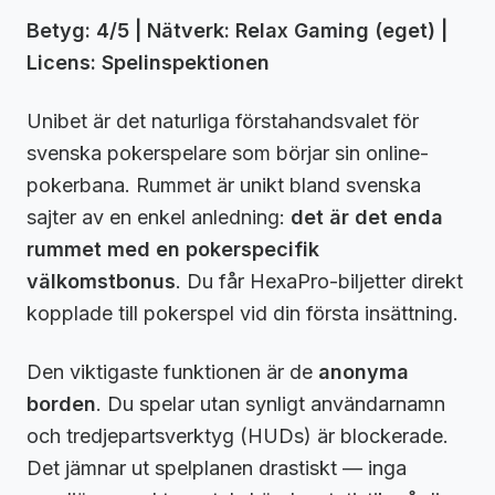
Betyg: 4/5 | Nätverk: Relax Gaming (eget) |
Licens: Spelinspektionen
Unibet är det naturliga förstahandsvalet för
svenska pokerspelare som börjar sin online-
pokerbana. Rummet är unikt bland svenska
sajter av en enkel anledning:
det är det enda
rummet med en pokerspecifik
välkomstbonus
. Du får HexaPro-biljetter direkt
kopplade till pokerspel vid din första insättning.
Den viktigaste funktionen är de
anonyma
borden
. Du spelar utan synligt användarnamn
och tredjepartsverktyg (HUDs) är blockerade.
Det jämnar ut spelplanen drastiskt — inga