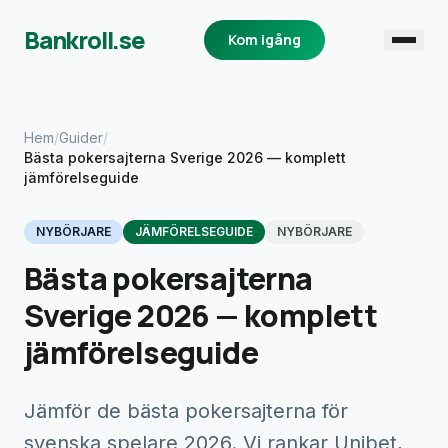
Bankroll.se
Kom igång
Hem
/
Guider
/
Bästa pokersajterna Sverige 2026 — komplett
jämförelseguide
NYBÖRJARE
JÄMFÖRELSEGUIDE
NYBÖRJARE
Bästa pokersajterna
Sverige 2026 — komplett
jämförelseguide
Jämför de bästa pokersajterna för
svenska spelare 2026. Vi rankar Unibet,