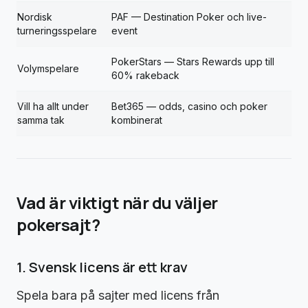
Nordisk
PAF — Destination Poker och live-
turneringsspelare
event
PokerStars — Stars Rewards upp till
Volymspelare
60% rakeback
Vill ha allt under
Bet365 — odds, casino och poker
samma tak
kombinerat
Vad är viktigt när du väljer
pokersajt?
1. Svensk licens är ett krav
Spela bara på sajter med licens från