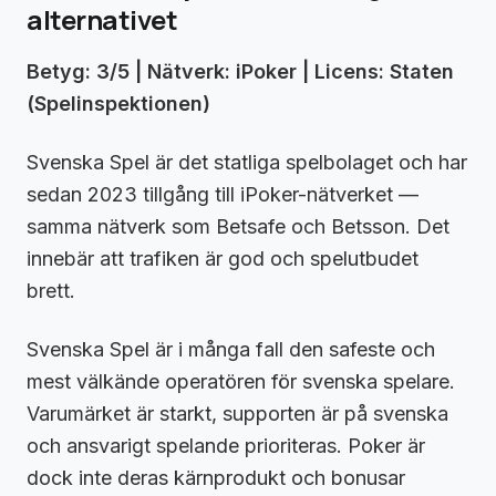
alternativet
Betyg: 3/5 | Nätverk: iPoker | Licens: Staten
(Spelinspektionen)
Svenska Spel är det statliga spelbolaget och har
sedan 2023 tillgång till iPoker-nätverket —
samma nätverk som Betsafe och Betsson. Det
innebär att trafiken är god och spelutbudet
brett.
Svenska Spel är i många fall den safeste och
mest välkände operatören för svenska spelare.
Varumärket är starkt, supporten är på svenska
och ansvarigt spelande prioriteras. Poker är
dock inte deras kärnprodukt och bonusar