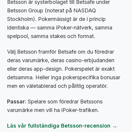
Betsson är systerbolaget till Betsafe under
Betsson Group (noterat på NASDAQ
Stockholm). Pokermässigt är de i princip
identiska — samma iPoker-nätverk, samma
spelpool, samma stakes och format.
Välj Betsson framför Betsafe om du föredrar
deras varumärke, deras casino-erbjudanden
eller deras app-design. Pokerspelet är exakt
detsamma. Heller inga pokerspecifika bonusar
men en väletablerad och pålitlig operatör.
Passar:
Spelare som föredrar Betssons
varumärke men vill ha iPoker-trafiken.
Läs vår fullständiga Betsson-recension →