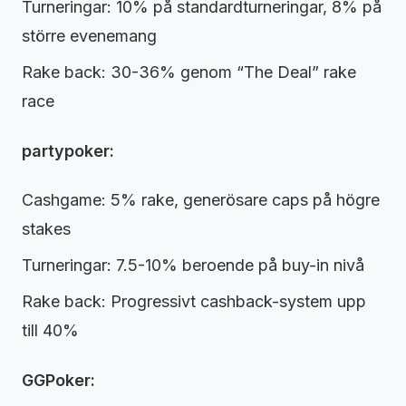
Turneringar: 10% på standardturneringar, 8% på
större evenemang
Rake back: 30-36% genom “The Deal” rake
race
partypoker:
Cashgame: 5% rake, generösare caps på högre
stakes
Turneringar: 7.5-10% beroende på buy-in nivå
Rake back: Progressivt cashback-system upp
till 40%
GGPoker: