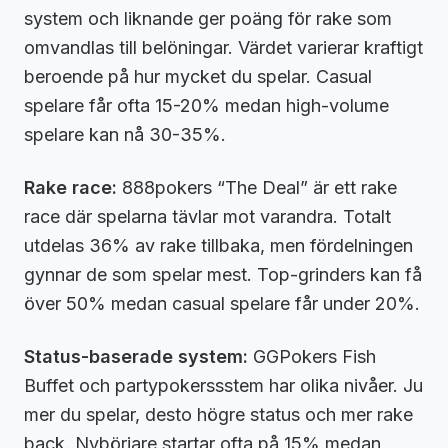
system och liknande ger poäng för rake som
omvandlas till belöningar. Värdet varierar kraftigt
beroende på hur mycket du spelar. Casual
spelare får ofta 15-20% medan high-volume
spelare kan nå 30-35%.
Rake race:
888pokers “The Deal” är ett rake
race där spelarna tävlar mot varandra. Totalt
utdelas 36% av rake tillbaka, men fördelningen
gynnar de som spelar mest. Top-grinders kan få
över 50% medan casual spelare får under 20%.
Status-baserade system:
GGPokers Fish
Buffet och partypokerssstem har olika nivåer. Ju
mer du spelar, desto högre status och mer rake
back. Nybörjare startar ofta på 15% medan