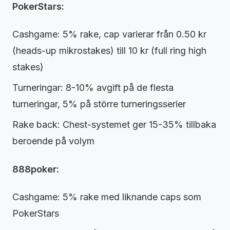
PokerStars:
Cashgame: 5% rake, cap varierar från 0.50 kr
(heads-up mikrostakes) till 10 kr (full ring high
stakes)
Turneringar: 8-10% avgift på de flesta
turneringar, 5% på större turneringsserier
Rake back: Chest-systemet ger 15-35% tillbaka
beroende på volym
888poker:
Cashgame: 5% rake med liknande caps som
PokerStars