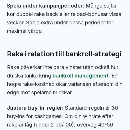
Spela under kampanjperioder:
Många sajter
kör dubbel rake back eller reload-bonusar vissa
veckor. Spela extra under dessa perioder för
maximal värde.
Rake i relation till bankroll-strategi
Rake påverkar inte bara vinster utan också hur
du ska tänka kring
bankroll management
. En
högre rake-kostnad ökar variansen eftersom din
edge mot spelarna minskar.
Justera buy-in-regler:
Standard-regeln är 30
buy-ins för cashgames. Om din winrate efter
rake är låg (under 2 bb/100), överväg 40-50