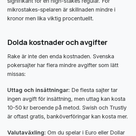
signifikant för en high-stakes regular. För
mikrostakes-spelaren är skillnaden mindre i
kronor men lika viktig procentuellt.
Dolda kostnader och avgifter
Rake är inte den enda kostnaden. Svenska
pokersajter har flera mindre avgifter som lätt
missas:
Uttag och insättningar:
De flesta sajter tar
ingen avgift för insättning, men uttag kan kosta
10-50 kr beroende på metod. Swish och Trustly
är oftast gratis, banköverföringar kan kosta mer.
Valutaväxling:
Om du spelar i Euro eller Dollar