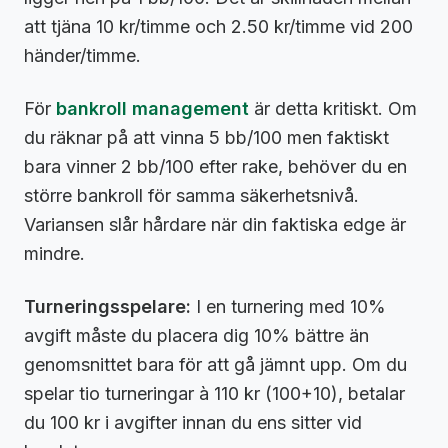
att tjäna 10 kr/timme och 2.50 kr/timme vid 200
händer/timme.
För
bankroll management
är detta kritiskt. Om
du räknar på att vinna 5 bb/100 men faktiskt
bara vinner 2 bb/100 efter rake, behöver du en
större bankroll för samma säkerhetsnivå.
Variansen slår hårdare när din faktiska edge är
mindre.
Turneringsspelare:
I en turnering med 10%
avgift måste du placera dig 10% bättre än
genomsnittet bara för att gå jämnt upp. Om du
spelar tio turneringar à 110 kr (100+10), betalar
du 100 kr i avgifter innan du ens sitter vid