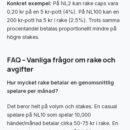
Konkret exempel:
På NL2 kan rake caps vara
0.20 kr på en 5 kr-pott (4%). På NL100 kan en
200 kr-pott ha 5 kr i rake (2.5%). Trots samma
procentandel betalas proportionellt mindre på
högre stakes.
FAQ – Vanliga frågor om rake och
avgifter
Hur mycket rake betalar en genomsnittlig
spelare per månad?
Det beror helt på volym och stakes. En casual
spelare på NL10 som spelar 10,000
händer/månad betalar cirka 50-75 kr i rake. En