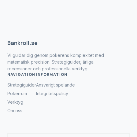
Bankroll.se
Vi guidar dig genom pokerens komplexitet med
matematisk precision. Strategiguider, ärliga
recensioner och professionella verktyg.
NAVIGATION
INFORMATION
Strategiguider
Ansvarigt spelande
Pokerrum
Integritetspolicy
Verktyg
Om oss