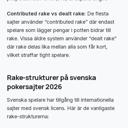
Contributed rake vs dealt rake:
De flesta
sajter använder “contributed rake” där endast
spelare som lägger pengar i potten bidrar till
rake. Vissa äldre system använder “dealt rake”
där rake delas lika mellan alla som får kort,
vilket straffar tight spelare.
Rake-strukturer på svenska
pokersajter 2026
Svenska spelare har tillgång till internationella
sajter med svensk licens. Här är de vanligaste
rake-strukturerna: