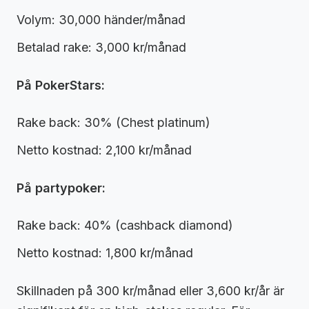
Volym: 30,000 händer/månad
Betalad rake: 3,000 kr/månad
På PokerStars:
Rake back: 30% (Chest platinum)
Netto kostnad: 2,100 kr/månad
På partypoker:
Rake back: 40% (cashback diamond)
Netto kostnad: 1,800 kr/månad
Skillnaden på 300 kr/månad eller 3,600 kr/år är