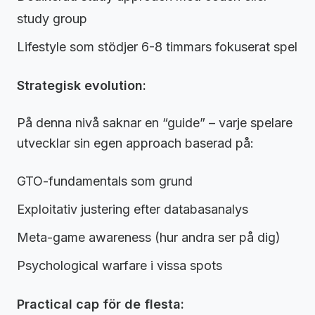
study group
Lifestyle som stödjer 6-8 timmars fokuserat spel
Strategisk evolution:
På denna nivå saknar en “guide” – varje spelare
utvecklar sin egen approach baserad på:
GTO-fundamentals som grund
Exploitativ justering efter databasanalys
Meta-game awareness (hur andra ser på dig)
Psychological warfare i vissa spots
Practical cap för de flesta: