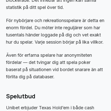
blockerade. Det innebär att ingen kan samla
statistik på ditt spel över tid.
För nybörjare och rekreationsspelare är detta en
enorm fördel. Du möter inte reguljärer som har
tusentals händer loggade på dig och vet exakt
hur du spelar. Varje session börjar på lika villkor.
Även för erfarna spelare har anonymiteten
fördelar — det tvingar dig att spela poker
baserat på situationen vid bordet snarare än att
förlita dig på databaser.
Spelutbud
Unibet erbjuder Texas Hold’em i både cash