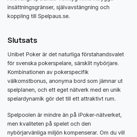
insättningsgränser, självavstängning och
koppling till Spelpaus.se.
Slutsats
Unibet Poker är det naturliga förstahandsvalet
för svenska pokerspelare, särskilt nybörjare.
Kombinationen av pokerspecifik
välkomstbonus, anonyma bord som jämnar ut
spelplanen, och ett eget nätverk med en unik
spelardynamik gör det till ett attraktivt rum.
Spelpoolen är mindre än på iPoker-nätverket,
men kvaliteten på spelet och den
nybörjarvänliga miljön kompenserar. Om du vill