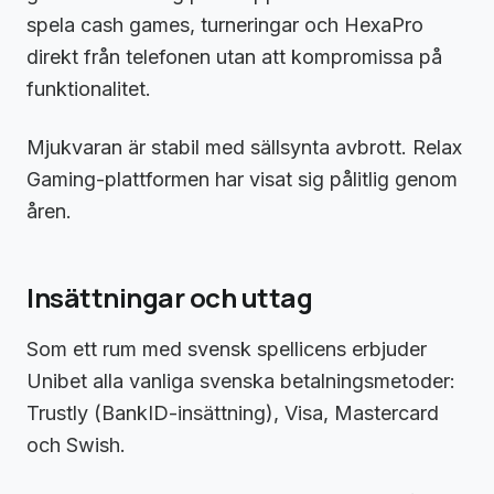
spela cash games, turneringar och HexaPro
direkt från telefonen utan att kompromissa på
funktionalitet.
Mjukvaran är stabil med sällsynta avbrott. Relax
Gaming-plattformen har visat sig pålitlig genom
åren.
Insättningar och uttag
Som ett rum med svensk spellicens erbjuder
Unibet alla vanliga svenska betalningsmetoder:
Trustly (BankID-insättning), Visa, Mastercard
och Swish.