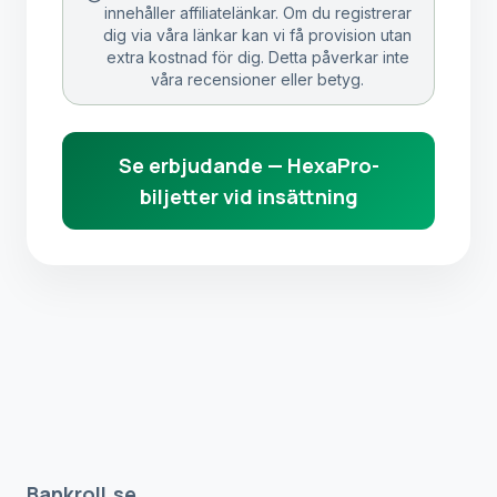
innehåller affiliatelänkar. Om du registrerar
dig via våra länkar kan vi få provision utan
extra kostnad för dig. Detta påverkar inte
våra recensioner eller betyg.
Se erbjudande — HexaPro-
biljetter vid insättning
Bankroll.se