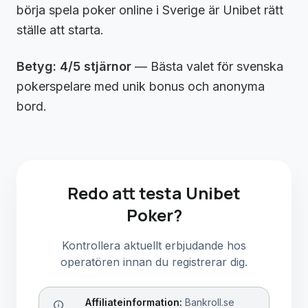
börja spela poker online i Sverige är Unibet rätt
ställe att starta.
Betyg: 4/5 stjärnor
— Bästa valet för svenska
pokerspelare med unik bonus och anonyma
bord.
Redo att testa Unibet
Poker?
Kontrollera aktuellt erbjudande hos
operatören innan du registrerar dig.
Affiliateinformation:
Bankroll.se
info