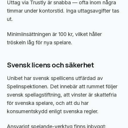
Uttag via Trustly är snabba — ofta inom några
timmar under kontorstid. Inga uttagsavgifter tas
ut.
Minimiinsättningen är 100 kr, vilket håller
tröskeln låg för nya spelare.
Svensk licens och säkerhet
Unibet har svensk spellicens utfärdad av
Spelinspektionen. Det innebär att rummet följer
svensk spellagstiftning, att vinster är skattefria
för svenska spelare, och att du har
konsumentskydd enligt svenska regler.
Ansvarigt spelande-verktyg finns inbyggt: