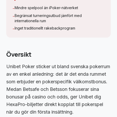
Mindre spelpool än iPoker-nätverket
−
Begränsat turneringsutbud jämfört med
−
internationella rum
Inget traditionellt rakebackprogram
−
Översikt
Unibet Poker sticker ut bland svenska pokerrum
av en enkel anledning: det är det enda rummet
som erbjuder en pokerspecifik välkomstbonus.
Medan Betsafe och Betsson fokuserar sina
bonusar på casino och odds, ger Unibet dig
HexaPro-biljetter direkt kopplat till pokerspel
när du gör din första insättning.