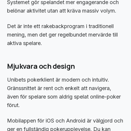
Systemet gör spelandet mer engagerande och
belönar aktivitet utan att kräva massiv volym.
Det är inte ett rakebackprogram i traditionell
mening, men det ger regelbundet mervärde till
aktiva spelare.
Mjukvara och design
Unibets pokerklient är modern och intuitiv.
Gränssnittet är rent och enkelt att navigera,
även för spelare som aldrig spelat online-poker
förut.
Mobilappen för iOS och Android är välgjord och
ger en fullständig pokerupplevelse. Du kan