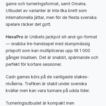
game och turneringsformat, samt Omaha.
Utbudet av varianter är inte lika brett som
internationella jättar, men för de flesta svenska
spelare räcker det gott.
HexaPro
är Unibets jackpot sit-and-go-format
— snabba tre-handsspel med slumpmässig
prispott som kan multipliceras upp till 1 000
gånger insatsen. Det är snabbt, spännande och
perfekt för kortare sessioner.
Cash games körs på de vanligaste stakes-
nivåerna. Trafiken är stabil under svenska
kvällar men kan vara tunnare på udda tider.
Turneringsutbudet är kompakt men