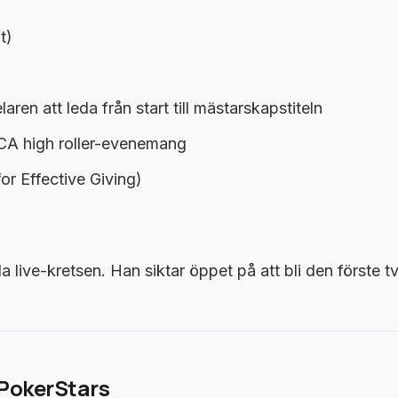
t)
en att leda från start till mästarskapstiteln
CA high roller-evenemang
or Effective Giving)
a live-kretsen. Han siktar öppet på att bli den förste t
PokerStars