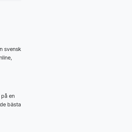
an svensk
line,
 på en
 de bästa