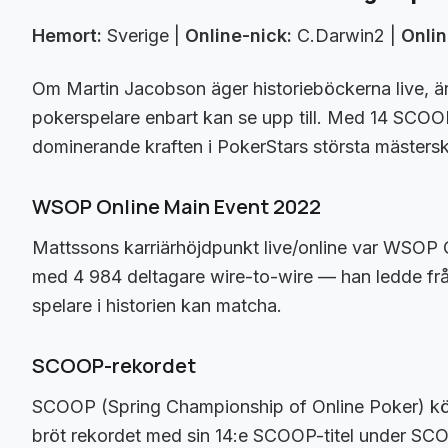
Hemort:
Sverige |
Online-nick:
C.Darwin2 |
Onlin
Om Martin Jacobson äger historieböckerna live, 
pokerspelare enbart kan se upp till. Med 14 SCOOP
dominerande kraften i PokerStars största mästersk
WSOP Online Main Event 2022
Mattssons karriärhöjdpunkt live/online var WSOP
med 4 984 deltagare wire-to-wire — han ledde från
spelare i historien kan matcha.
SCOOP-rekordet
SCOOP (Spring Championship of Online Poker) kör
bröt rekordet med sin 14:e SCOOP-titel under SCO