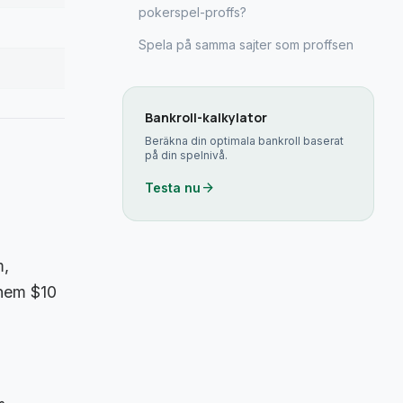
pokerspel-proffs?
Spela på samma sajter som proffsen
Bankroll-kalkylator
Beräkna din optimala bankroll baserat
på din spelnivå.
arrow_forward
Testa nu
m,
 hem $10