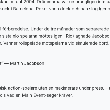
ockholm runt 2004. Drömmarna var ursprungligen inte p
kock i Barcelona. Poker vann dock och han slog igen
i förberedelse. Under de tre månader som separerade
sista nio spelarna möttes igen i Rio) ägnade Jacobson
er. Vänner rollspelade motspelarna vid simulerade bor
.
t”
— Martin Jacobson
ssisk action-spelare utan en maximerare under press. H
ecis vad en Main Event-seger kräver.