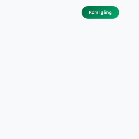
Kom igång