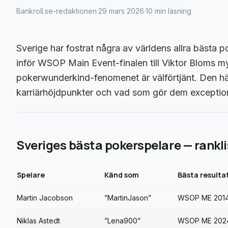
Bankroll.se-redaktionen
·
29 mars 2026
·
10 min läsning
Sverige har fostrat några av världens allra bästa
inför WSOP Main Event-finalen till Viktor Bloms 
pokerwunderkind-fenomenet är välförtjänt. Den hä
karriärhöjdpunkter och vad som gör dem exception
Sveriges bästa pokerspelare — rankl
Spelare
Känd som
Bästa resulta
Martin Jacobson
”MartinJason”
WSOP ME 2014
Niklas Astedt
”Lena900”
WSOP ME 2024