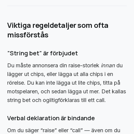
Viktiga regeldetaljer som ofta
missförstås
”String bet” är förbjudet
Du måste annonsera din raise-storlek
innan
du
lägger ut chips, eller lägga ut alla chips i en
rörelse. Du kan inte lägga ut lite chips, titta på
motspelaren, och sedan lägga ut mer. Det kallas
string bet och ogiltigförklaras till ett call.
Verbal deklaration är bindande
Om du säger “raise” eller “call” — även om du