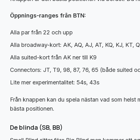
Öppnings-ranges från BTN:
Alla par från 22 och upp
Alla broadway-kort: AK, AQ, AJ, AT, KQ, KJ, KT, 
Alla suited-kort från AK ner till K9
Connectors: JT, T9, 98, 87, 76, 65 (både suited o
Lite mer experimentalitet: 54s, 43s
Från knappen kan du spela nästan vad som helst m
bästa positionen.
De blinda (SB, BB)