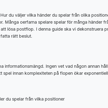
ur du väljer vilka händer du spelar från olika position
or. Många oerfarna spelare spelar för många händer frå
 att lösa postflop. I denna guide ska vi dekonstruera p
atta rätt beslut.
mma informationsmängd. Ingen vet vad någon annan håll
ditt spel innan komplexiteten på flopen ökar exponentiell
der du spelar från vilka positioner