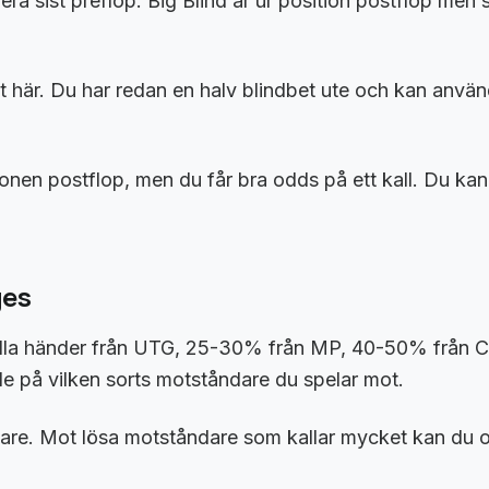
era sist preflop. Big Blind är ur position postflop men 
t här. Du har redan en halv blindbet ute och kan anvä
onen postflop, men du får bra odds på ett kall. Du kan
ges
alla händer från UTG, 25-30% från MP, 40-50% från 
e på vilken sorts motståndare du spelar mot.
vare. Mot lösa motståndare som kallar mycket kan du 