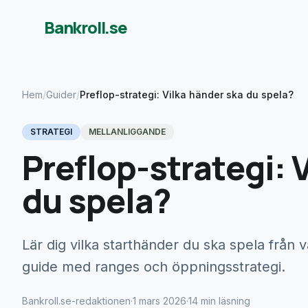
Bankroll.se
Hem
/
Guider
/
Preflop-strategi: Vilka händer ska du spela?
STRATEGI
MELLANLIGGANDE
Preflop-strategi: 
du spela?
Lär dig vilka starthänder du ska spela från 
guide med ranges och öppningsstrategi.
Bankroll.se-redaktionen
·
1 mars 2026
·
14 min läsning