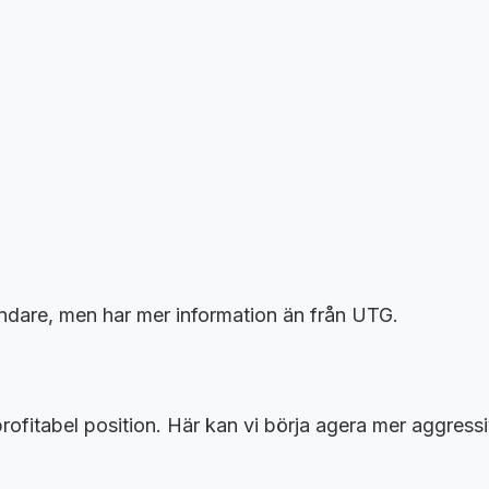
tåndare, men har mer information än från UTG.
profitabel position. Här kan vi börja agera mer aggressi