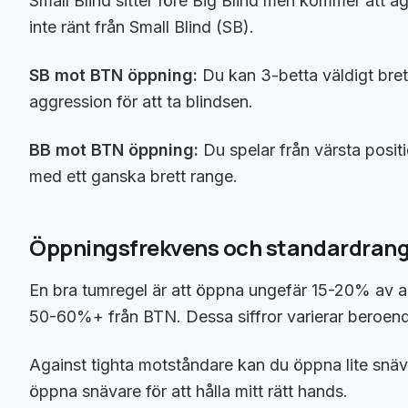
Small Blind sitter före Big Blind men kommer att ag
inte ränt från Small Blind (SB).
SB mot BTN öppning:
Du kan 3-betta väldigt bret
aggression för att ta blindsen.
BB mot BTN öppning:
Du spelar från värsta positi
med ett ganska brett range.
Öppningsfrekvens och standardran
En bra tumregel är att öppna ungefär 15-20% av 
50-60%+ från BTN. Dessa siffror varierar beroend
Against tighta motståndare kan du öppna lite snä
öppna snävare för att hålla mitt rätt hands.