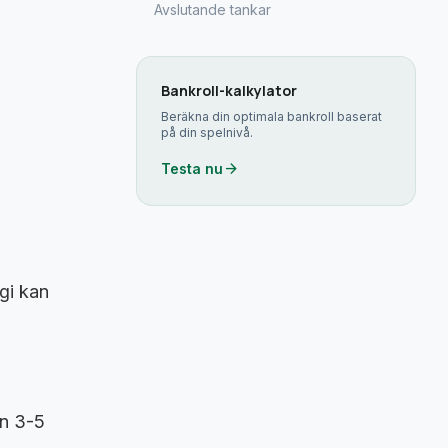
Avslutande tankar
Bankroll-kalkylator
Beräkna din optimala bankroll baserat
på din spelnivå.
arrow_forward
Testa nu
gi kan
an 3-5