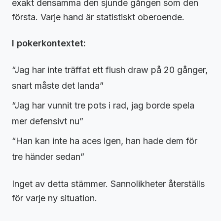
exakt densamma den sjunde gången som den
första. Varje hand är statistiskt oberoende.
I pokerkontextet:
“Jag har inte träffat ett flush draw på 20 gånger,
snart måste det landa”
“Jag har vunnit tre pots i rad, jag borde spela
mer defensivt nu”
“Han kan inte ha aces igen, han hade dem för
tre händer sedan”
Inget av detta stämmer. Sannolikheter återställs
för varje ny situation.