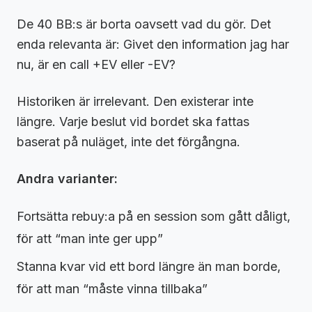
De 40 BB:s är borta oavsett vad du gör. Det
enda relevanta är: Givet den information jag har
nu, är en call +EV eller -EV?
Historiken är irrelevant. Den existerar inte
längre. Varje beslut vid bordet ska fattas
baserat på nuläget, inte det förgångna.
Andra varianter:
Fortsätta rebuy:a på en session som gått dåligt,
för att “man inte ger upp”
Stanna kvar vid ett bord längre än man borde,
för att man “måste vinna tillbaka”