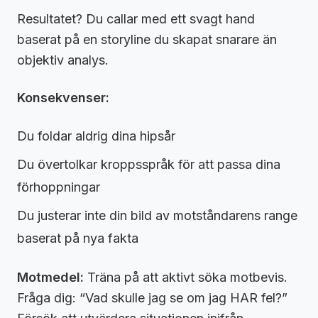
Resultatet? Du callar med ett svagt hand
baserat på en storyline du skapat snarare än
objektiv analys.
Konsekvenser:
Du foldar aldrig dina hipsår
Du övertolkar kroppsspråk för att passa dina
förhoppningar
Du justerar inte din bild av motståndarens range
baserat på nya fakta
Motmedel:
Träna på att aktivt söka motbevis.
Fråga dig: “Vad skulle jag se om jag HAR fel?”