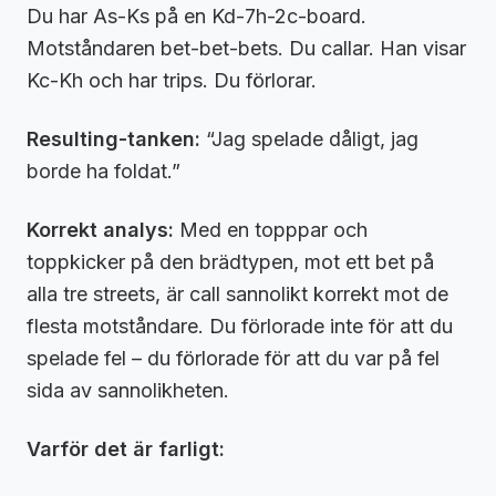
Du har As-Ks på en Kd-7h-2c-board.
Motståndaren bet-bet-bets. Du callar. Han visar
Kc-Kh och har trips. Du förlorar.
Resulting-tanken:
“Jag spelade dåligt, jag
borde ha foldat.”
Korrekt analys:
Med en topppar och
toppkicker på den brädtypen, mot ett bet på
alla tre streets, är call sannolikt korrekt mot de
flesta motståndare. Du förlorade inte för att du
spelade fel – du förlorade för att du var på fel
sida av sannolikheten.
Varför det är farligt: