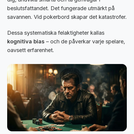
beslutsfattandet. Det fungerade utmärkt på
savannen. Vid pokerbord skapar det katastrofer.
Dessa systematiska felaktigheter kallas
kognitiva bias
– och de påverkar varje spelare,
oavsett erfarenhet.