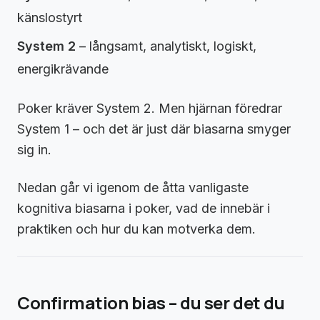
känslostyrt
System 2
– långsamt, analytiskt, logiskt,
energikrävande
Poker kräver System 2. Men hjärnan föredrar
System 1 – och det är just där biasarna smyger
sig in.
Nedan går vi igenom de åtta vanligaste
kognitiva biasarna i poker, vad de innebär i
praktiken och hur du kan motverka dem.
Confirmation bias – du ser det du