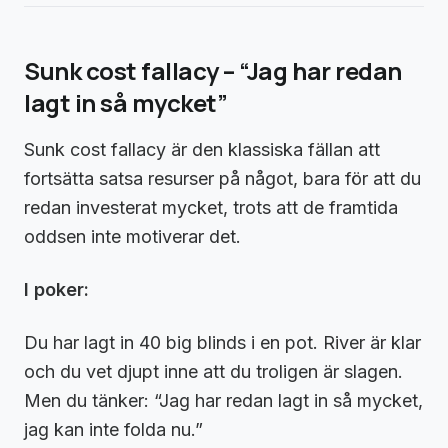
Sunk cost fallacy – “Jag har redan
lagt in så mycket”
Sunk cost fallacy är den klassiska fällan att
fortsätta satsa resurser på något, bara för att du
redan investerat mycket, trots att de framtida
oddsen inte motiverar det.
I poker:
Du har lagt in 40 big blinds i en pot. River är klar
och du vet djupt inne att du troligen är slagen.
Men du tänker: “Jag har redan lagt in så mycket,
jag kan inte folda nu.”