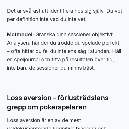
Det är svårast att identifiera hos sig själv. Du vet
per definition inte vad du inte vet.
Motmedel:
Granska dina sessioner objektivt.
Analysera händer du trodde du spelade perfekt
– ofta hittar du fel du inte ens såg i stunden. Håll
en speljournal och titta på resultaten över tid,
inte bara de sessioner du minns bäst.
Loss aversion – förlusträdslans
grepp om pokerspelaren
Loss aversion är en av de mest
väldokumenterade kognitiva biasarna och