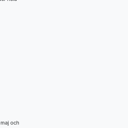
6 maj och